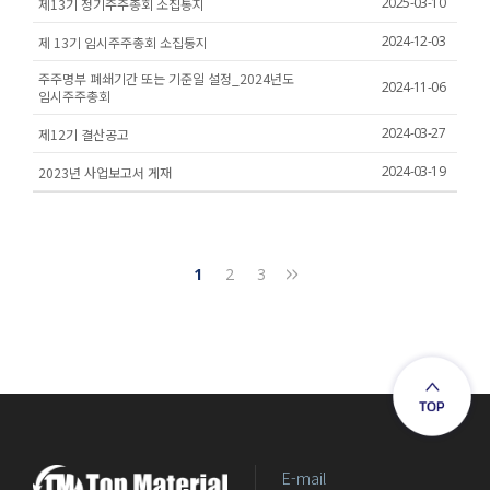
2025-03-10
제13기 정기주주총회 소집통지
2024-12-03
제 13기 임시주주총회 소집통지
주주명부 폐쇄기간 또는 기준일 설정_2024년도
2024-11-06
임시주주총회
2024-03-27
제12기 결산공고
2024-03-19
2023년 사업보고서 게재
1
2
3
E-mail