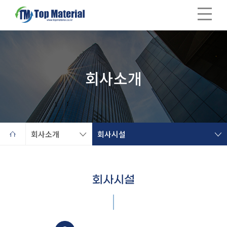
회사소개
회사소개
사업영역
회사소개
회사시설
제품소개
회사시설
IR 정보